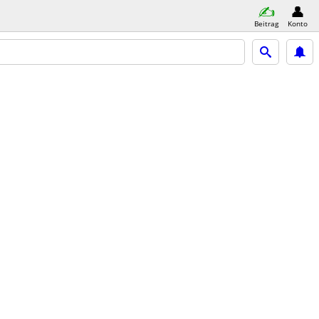
Beitrag
Konto