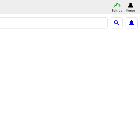
Beitrag
Konto