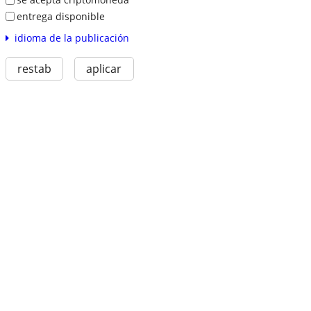
entrega disponible
idioma de la publicación
restab
aplicar