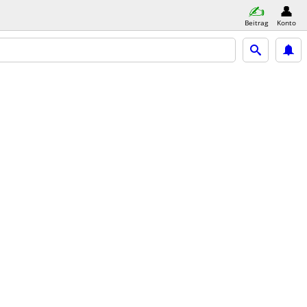
Beitrag
Konto