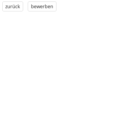
zurück
bewerben